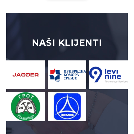
NAŠI
KLIJENTI