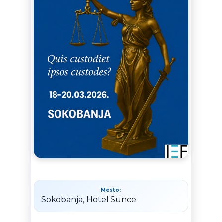
Mesto:
Sokobanja, Hotel Sunce