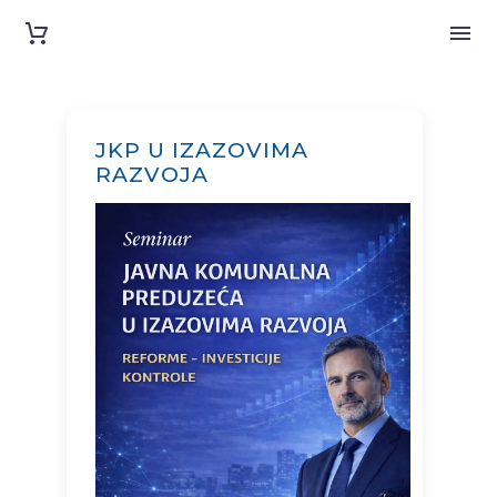
JKP U IZAZOVIMA
RAZVOJA