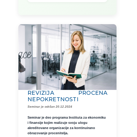
REVIZIJA PROCENA
NEPOKRETNOSTI
Seminar je održan 20.12.2024
Seminar je deo programa Instituta za ekonomiku
i finansije kojim realizuje svoju ulogu
akreditovane organizacije za kontinuirano
obrazovanje procenitelja.